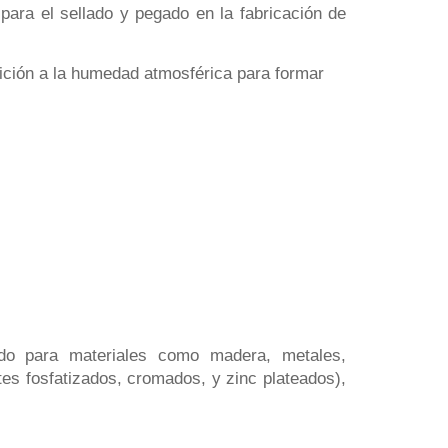
para el sellado y pegado en la fabricación de
ición a la humedad atmosférica para formar
ado para materiales como madera, metales,
es fosfatizados, cromados, y zinc plateados),