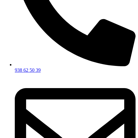
938 62 50 39