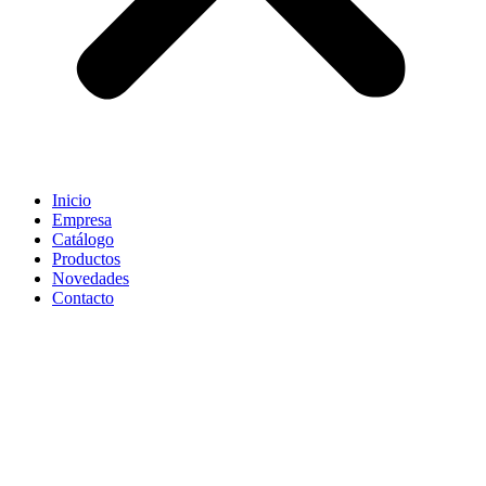
Inicio
Empresa
Catálogo
Productos
Novedades
Contacto