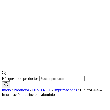
Búsqueda de productos
Inicio
/
Productos
/
DINITROL
/
Imprimaciones
/ Dinitrol 444 –
Imprimación de zinc con aluminio