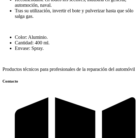
automoción, naval.
Tras su utilización, invertir el bote y pulverizar hasta que sólo
salga gas.
Color: Aluminio.
Cantidad: 400 ml.
Envase: Spray.
Productos técnicos para profesionales de la reparación del automóvil
Contacto