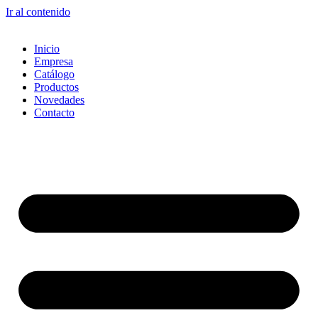
Ir al contenido
Inicio
Empresa
Catálogo
Productos
Novedades
Contacto