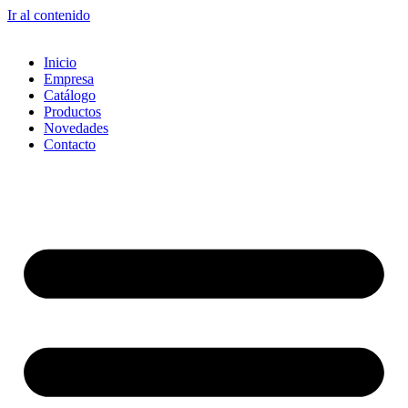
Ir al contenido
Inicio
Empresa
Catálogo
Productos
Novedades
Contacto