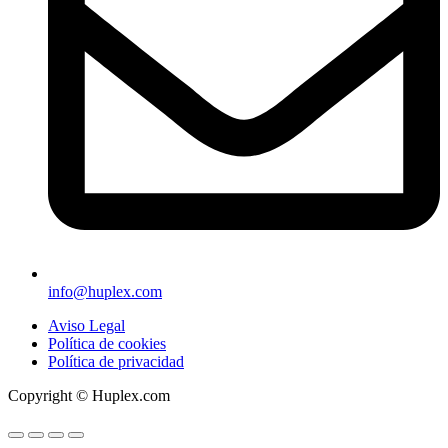
info@huplex.com
Aviso Legal
Política de cookies
Política de privacidad
Copyright © Huplex.com