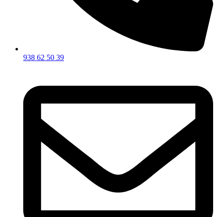
938 62 50 39