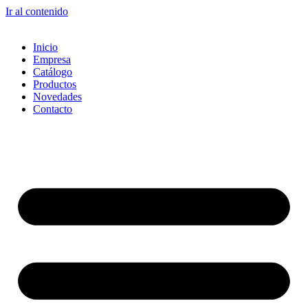
Ir al contenido
Inicio
Empresa
Catálogo
Productos
Novedades
Contacto