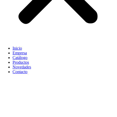
Inicio
Empresa
Catálogo
Productos
Novedades
Contacto