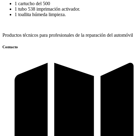
1 cartucho del 500
1 tubo 538 imprimación activador.
1 toallita húmeda limpieza.
Productos técnicos para profesionales de la reparación del automóvil
Contacto