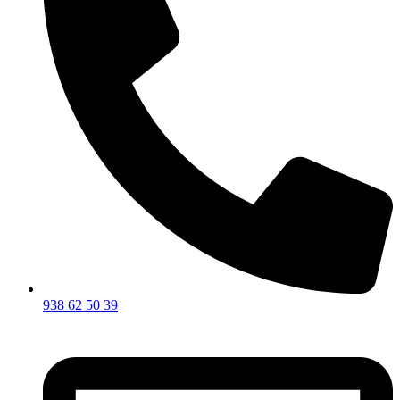
938 62 50 39