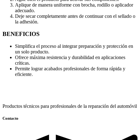
Aplique de manera uniforme con brocha, rodillo o aplicador
adecuado.
Deje secar completamente antes de continuar con el sellado o
la adhesión.
BENEFICIOS
Simplifica el proceso al integrar preparación y protección en
un solo producto.
Ofrece máxima resistencia y durabilidad en aplicaciones
críticas.
Permite lograr acabados profesionales de forma rápida y
eficiente.
Productos técnicos para profesionales de la reparación del automóvil
Contacto