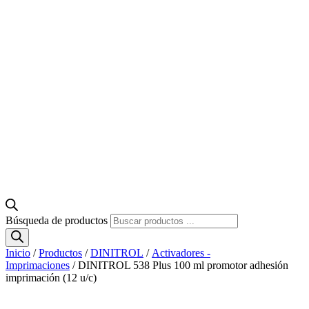
Búsqueda de productos
Inicio
/
Productos
/
DINITROL
/
Activadores -
Imprimaciones
/ DINITROL 538 Plus 100 ml promotor adhesión
imprimación (12 u/c)