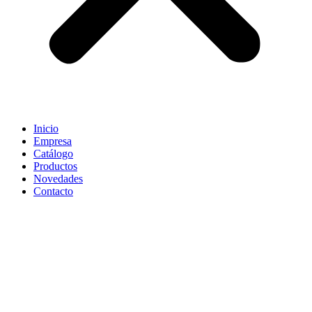
Inicio
Empresa
Catálogo
Productos
Novedades
Contacto