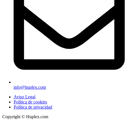
info@huplex.com
Aviso Legal
Política de cookies
Política de privacidad
Copyright © Huplex.com