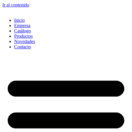
Ir al contenido
Inicio
Empresa
Catálogo
Productos
Novedades
Contacto