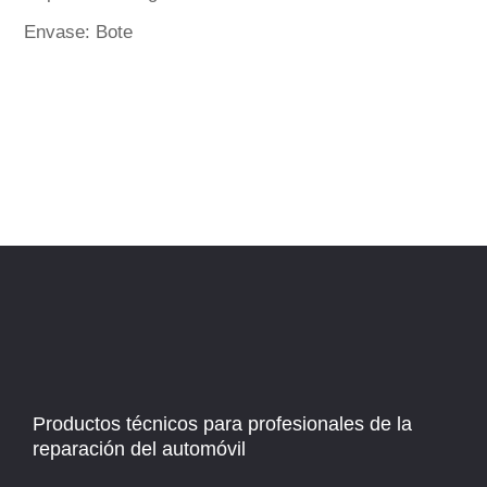
Envase: Bote
Productos técnicos para profesionales de la
reparación del automóvil