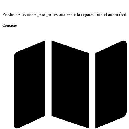
Productos técnicos para profesionales de la reparación del automóvil
Contacto