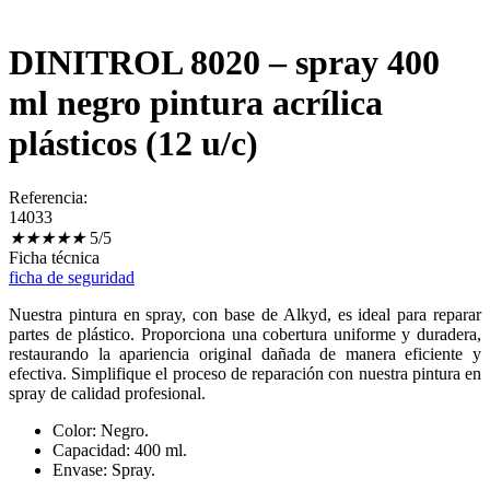
DINITROL 8020 – spray 400
ml negro pintura acrílica
plásticos (12 u/c)
Referencia:
14033
★
★
★
★
★
5/5
Ficha técnica
ficha de seguridad
Nuestra pintura en spray, con base de Alkyd, es ideal para reparar
partes de plástico. Proporciona una cobertura uniforme y duradera,
restaurando la apariencia original dañada de manera eficiente y
efectiva. Simplifique el proceso de reparación con nuestra pintura en
spray de calidad profesional.
Color: Negro.
Capacidad: 400 ml.
Envase: Spray.