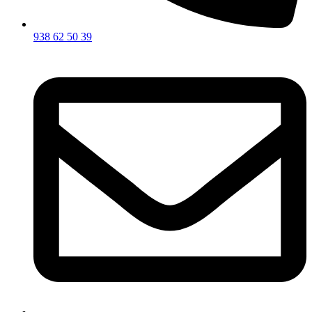
938 62 50 39