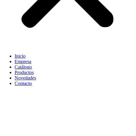
Inicio
Empresa
Catálogo
Productos
Novedades
Contacto