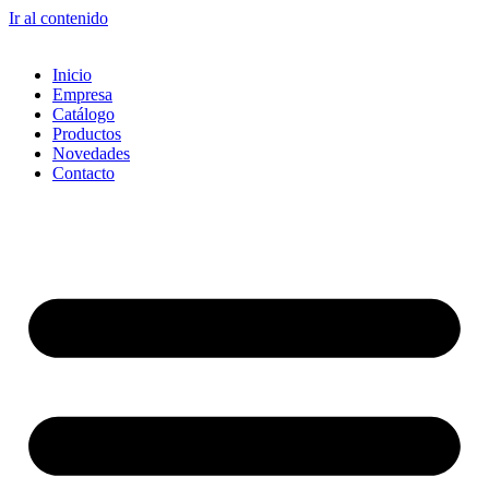
Ir al contenido
Inicio
Empresa
Catálogo
Productos
Novedades
Contacto