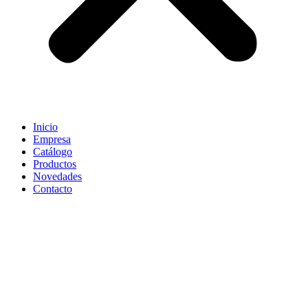
Inicio
Empresa
Catálogo
Productos
Novedades
Contacto