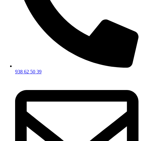
938 62 50 39