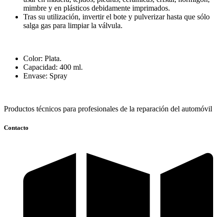
mimbre y en plásticos debidamente imprimados.
Tras su utilización, invertir el bote y pulverizar hasta que sólo
salga gas para limpiar la válvula.
Color: Plata.
Capacidad: 400 ml.
Envase: Spray
Productos técnicos para profesionales de la reparación del automóvil
Contacto