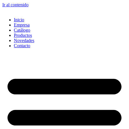
Ir al contenido
Inicio
Empresa
Catálogo
Productos
Novedades
Contacto