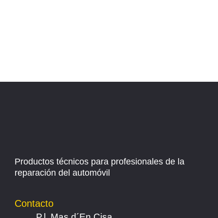
Productos técnicos para profesionales de la
reparación del automóvil
Contacto
P.l. Mas d´En Cisa