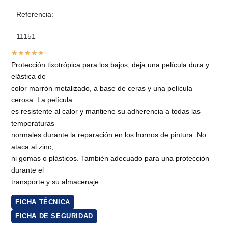
Referencia:
11151
★
★
★
★
★
Protección tixotrópica para los bajos, deja una película dura y
elástica de
color marrón metalizado, a base de ceras y una película
cerosa. La película
es resistente al calor y mantiene su adherencia a todas las
temperaturas
normales durante la reparación en los hornos de pintura. No
ataca al zinc,
ni gomas o plásticos. También adecuado para una protección
durante el
transporte y su almacenaje.
FICHA TÉCNICA
FICHA DE SEGURIDAD