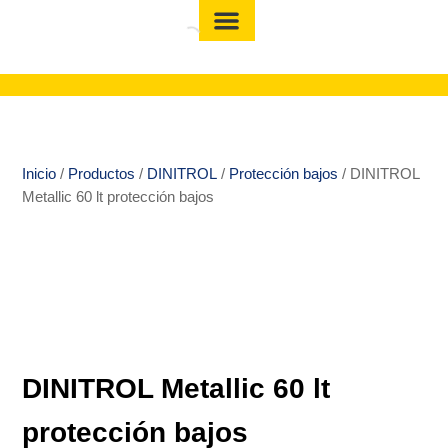
Inicio
/
Productos
/
DINITROL
/
Protección bajos
/ DINITROL
Metallic 60 lt protección bajos
DINITROL Metallic 60 lt
protección bajos