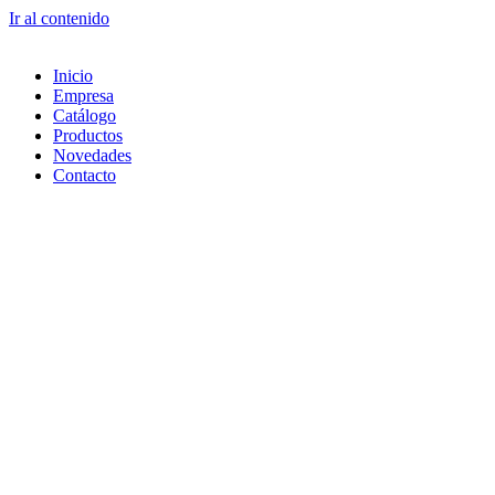
Ir al contenido
Inicio
Empresa
Catálogo
Productos
Novedades
Contacto