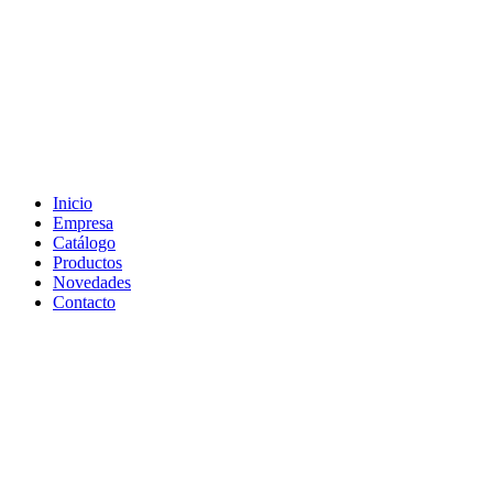
Inicio
Empresa
Catálogo
Productos
Novedades
Contacto