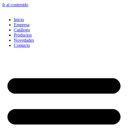
Ir al contenido
Inicio
Empresa
Catálogo
Productos
Novedades
Contacto