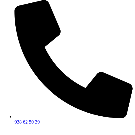
938 62 50 39