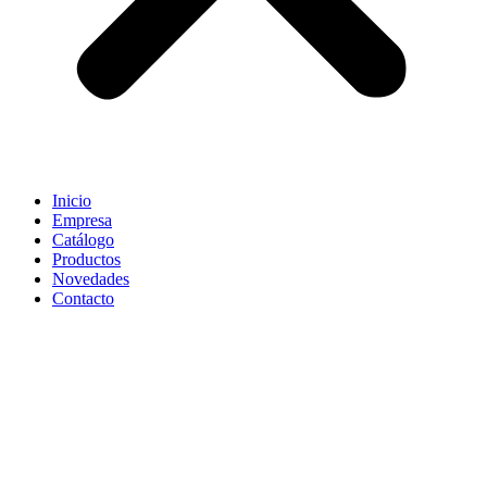
Inicio
Empresa
Catálogo
Productos
Novedades
Contacto