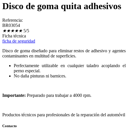
Disco de goma quita adhesivos
Referencia:
BR03054
★
★
★
★
★
5/5
Ficha técnica
ficha de seguridad
Disco de goma diseñado para eliminar restos de adhesivo y agentes
contaminantes en multitud de superficies.
Perfectamente utilizable en cualquier taladro acoplando el
perno especial.
No daña pinturas ni barnices.
Importante:
Preparado para trabajar a 4000 rpm.
Productos técnicos para profesionales de la reparación del automóvil
Contacto