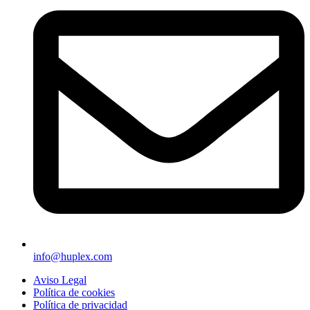
info@huplex.com
Aviso Legal
Política de cookies
Política de privacidad