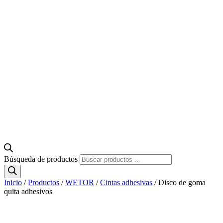
Búsqueda de productos
Inicio
/
Productos
/
WETOR
/
Cintas adhesivas
/ Disco de goma
quita adhesivos