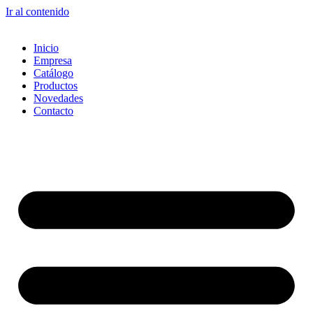
Ir al contenido
Inicio
Empresa
Catálogo
Productos
Novedades
Contacto