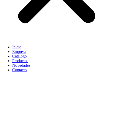
Inicio
Empresa
Catálogo
Productos
Novedades
Contacto