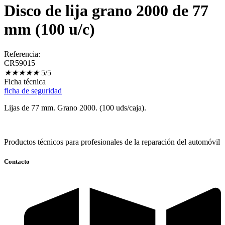
Disco de lija grano 2000 de 77
mm (100 u/c)
Referencia:
CR59015
★
★
★
★
★
5/5
Ficha técnica
ficha de seguridad
Lijas de 77 mm. Grano 2000. (100 uds/caja).
Productos técnicos para profesionales de la reparación del automóvil
Contacto