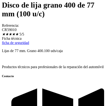
Disco de lija grano 400 de 77
mm (100 u/c)
Referencia:
CR59010
★
★
★
★
★
5/5
Ficha técnica
ficha de seguridad
Lijas de 77 mm. Grano 400.100 uds/caja
Productos técnicos para profesionales de la reparación del automóvil
Contacto