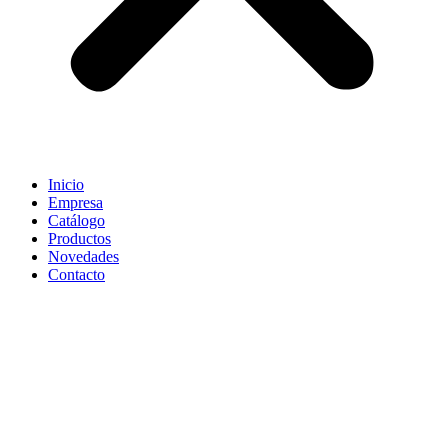
Inicio
Empresa
Catálogo
Productos
Novedades
Contacto