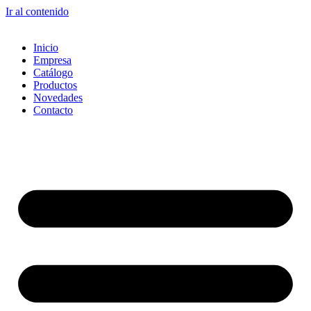
Ir al contenido
Inicio
Empresa
Catálogo
Productos
Novedades
Contacto