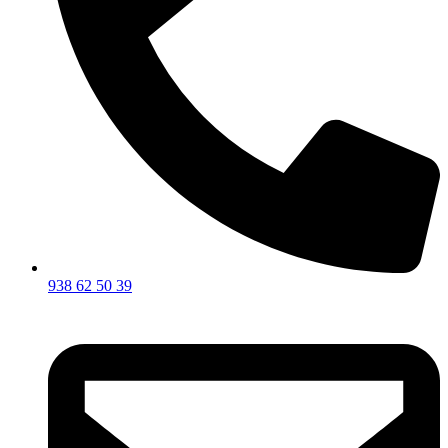
938 62 50 39