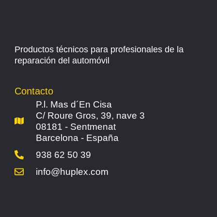
Productos técnicos para profesionales de la
reparación del automóvil
Contacto
P.l. Mas d´En Cisa
C/ Roure Gros, 39, nave 3
08181 - Sentmenat
Barcelona - España
938 62 50 39
info@huplex.com