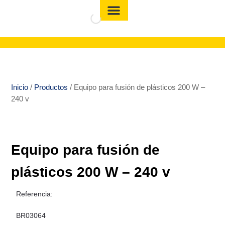
Inicio
/
Productos
/ Equipo para fusión de plásticos 200 W –
240 v
Equipo para fusión de
plásticos 200 W – 240 v
Referencia:
BR03064