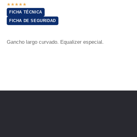
★
★
★
★
★
FICHA TÉCNICA
FICHA DE SEGURIDAD
Gancho largo curvado. Equalizer especial.