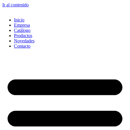
Ir al contenido
Inicio
Empresa
Catálogo
Productos
Novedades
Contacto