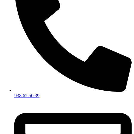
938 62 50 39