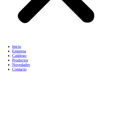
Inicio
Empresa
Catálogo
Productos
Novedades
Contacto