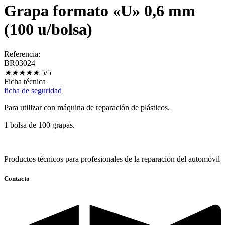
Grapa formato «U» 0,6 mm
(100 u/bolsa)
Referencia:
BR03024
★
★
★
★
★
5/5
Ficha técnica
ficha de seguridad
Para utilizar con máquina de reparación de plásticos.
1 bolsa de 100 grapas.
Productos técnicos para profesionales de la reparación del automóvil
Contacto