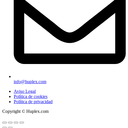
info@huplex.com
Aviso Legal
Política de cookies
Política de privacidad
Copyright © Huplex.com