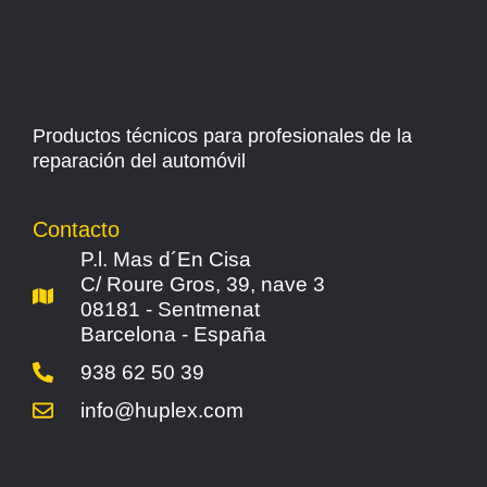
Productos técnicos para profesionales de la
reparación del automóvil
Contacto
P.l. Mas d´En Cisa
C/ Roure Gros, 39, nave 3
08181 - Sentmenat
Barcelona - España
938 62 50 39
info@huplex.com