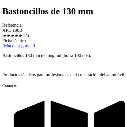
Bastoncillos de 130 mm
Referencia:
APL-100B
★
★
★
★
★
5/5
Ficha técnica
ficha de seguridad
Bastoncillos 130 mm de longitud (bolsa 100 uds).
Productos técnicos para profesionales de la reparación del automóvil
Contacto