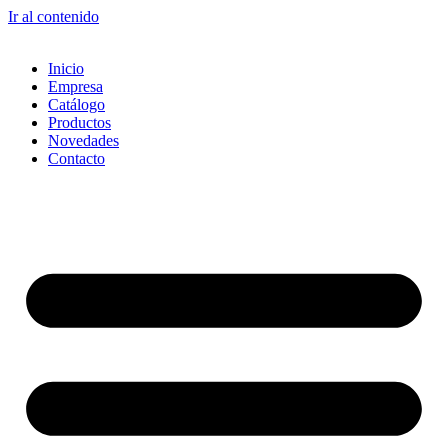
Ir al contenido
Inicio
Empresa
Catálogo
Productos
Novedades
Contacto