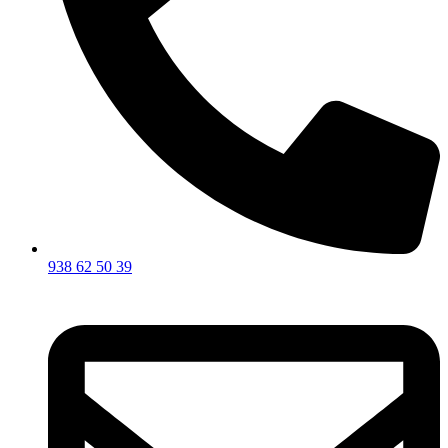
938 62 50 39