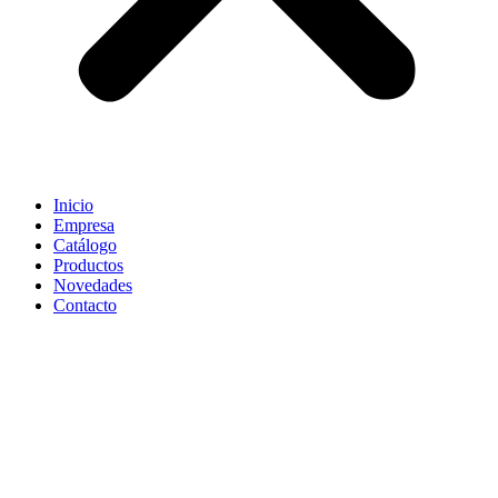
Inicio
Empresa
Catálogo
Productos
Novedades
Contacto