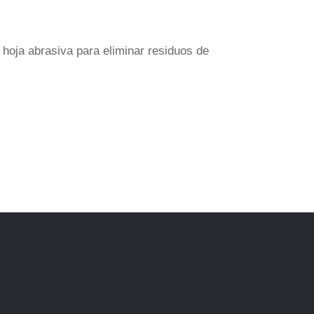
a hoja abrasiva para eliminar residuos de