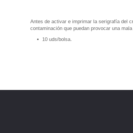
Antes de activar e imprimar la serigrafía del 
contaminación que puedan provocar una mala 
10 uds/bolsa.