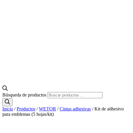
Búsqueda de productos
Inicio
/
Productos
/
WETOR
/
Cintas adhesivas
/ Kit de adhesivo
para emblemas (5 hojas/kit)