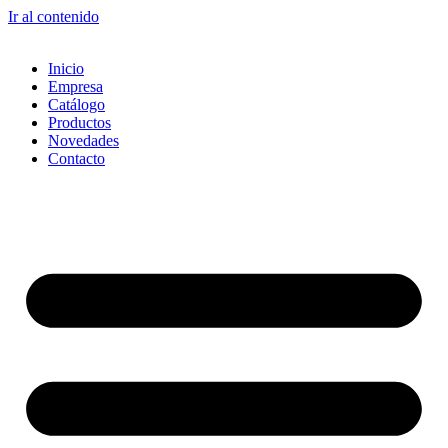
Ir al contenido
Inicio
Empresa
Catálogo
Productos
Novedades
Contacto