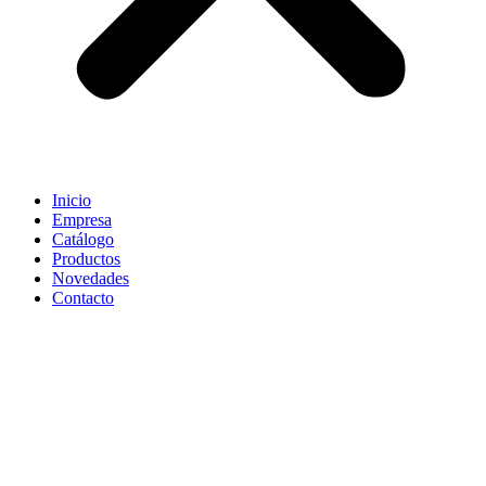
Inicio
Empresa
Catálogo
Productos
Novedades
Contacto