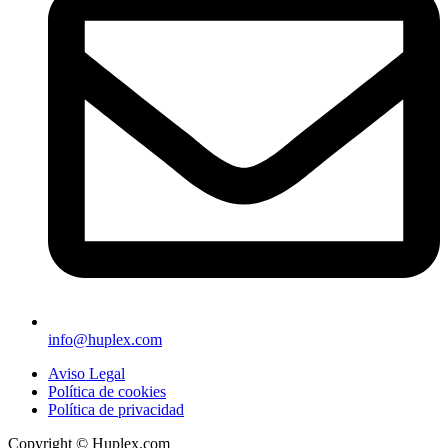
info@huplex.com
Aviso Legal
Política de cookies
Política de privacidad
Copyright © Huplex.com