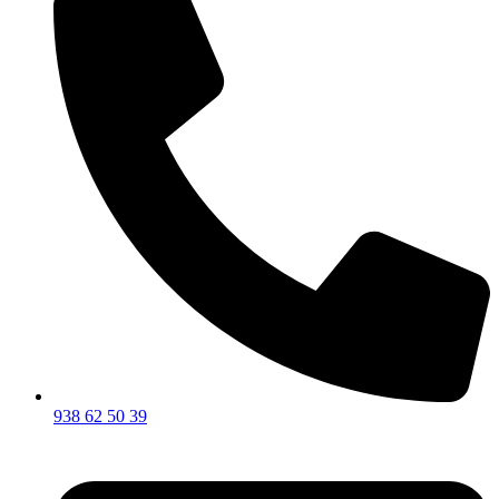
938 62 50 39