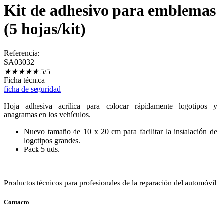
Kit de adhesivo para emblemas
(5 hojas/kit)
Referencia:
SA03032
★
★
★
★
★
5/5
Ficha técnica
ficha de seguridad
Hoja adhesiva acrílica para colocar rápidamente logotipos y
anagramas en los vehículos.
Nuevo tamaño de 10 x 20 cm para facilitar la instalación de
logotipos grandes.
Pack 5 uds.
Productos técnicos para profesionales de la reparación del automóvil
Contacto