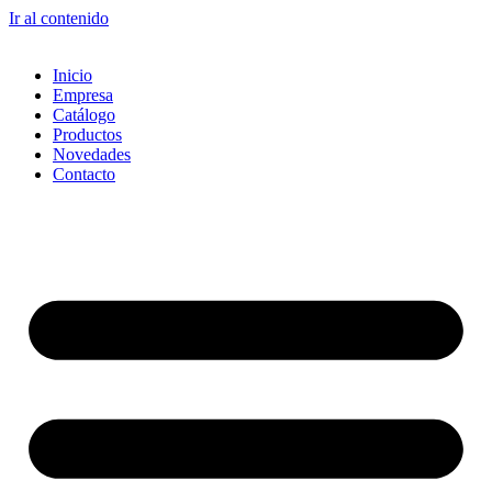
Ir al contenido
Inicio
Empresa
Catálogo
Productos
Novedades
Contacto