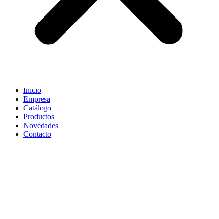
Inicio
Empresa
Catálogo
Productos
Novedades
Contacto