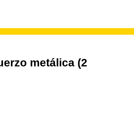
uerzo metálica (2