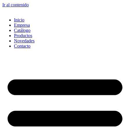
Ir al contenido
Inicio
Empresa
Catálogo
Productos
Novedades
Contacto