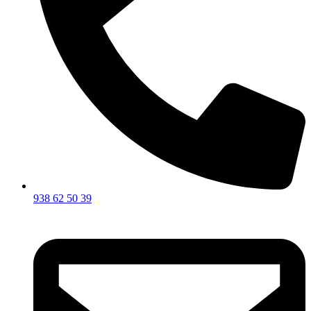
938 62 50 39