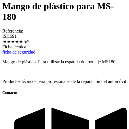
Mango de plástico para MS-
180
Referencia:
ISH691
★
★
★
★
★
5/5
Ficha técnica
ficha de seguridad
Mango de plástico. Para utilizar la espátula de montaje MS180.
Productos técnicos para profesionales de la reparación del automóvil
Contacto