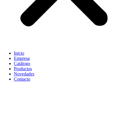
Inicio
Empresa
Catálogo
Productos
Novedades
Contacto