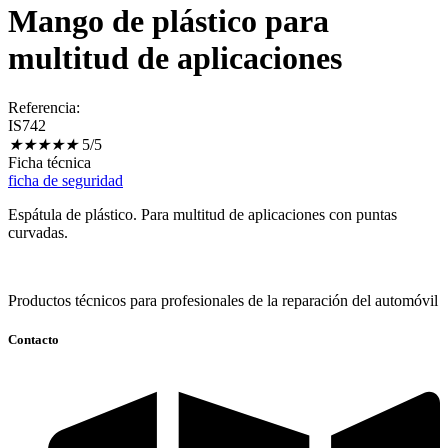
Mango de plástico para
multitud de aplicaciones
Referencia:
IS742
★
★
★
★
★
5/5
Ficha técnica
ficha de seguridad
Espátula de plástico. Para multitud de aplicaciones con puntas
curvadas.
Productos técnicos para profesionales de la reparación del automóvil
Contacto