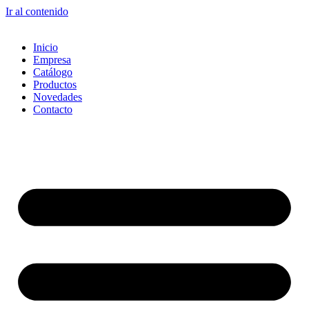
Ir al contenido
Inicio
Empresa
Catálogo
Productos
Novedades
Contacto