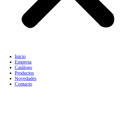
Inicio
Empresa
Catálogo
Productos
Novedades
Contacto