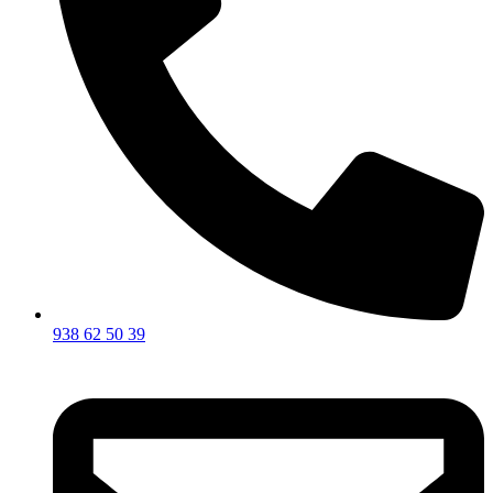
938 62 50 39