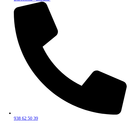
938 62 50 39