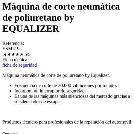
Máquina de corte neumática
de poliuretano by
EQUALIZER
Referencia:
ESM519
★
★
★
★
★
5/5
Ficha técnica
ficha de seguridad
Máquina neumática de corte de poliuretano by Equalizer.
Frecuencia de corte de 20.000 vibraciones por minuto.
Incorpora un interruptor de seguridad.
Es una de las máquinas más silenciosas del mercado gracias a
su silenciador de escape.
Productos técnicos para profesionales de la reparación del automóvil
Contacto