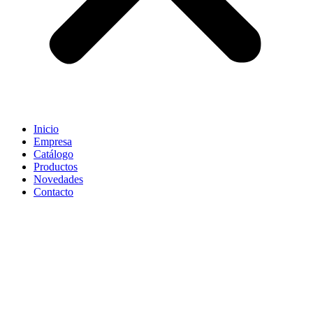
Inicio
Empresa
Catálogo
Productos
Novedades
Contacto