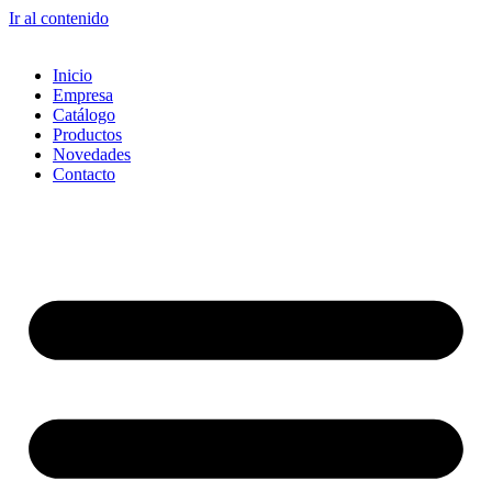
Ir al contenido
Inicio
Empresa
Catálogo
Productos
Novedades
Contacto