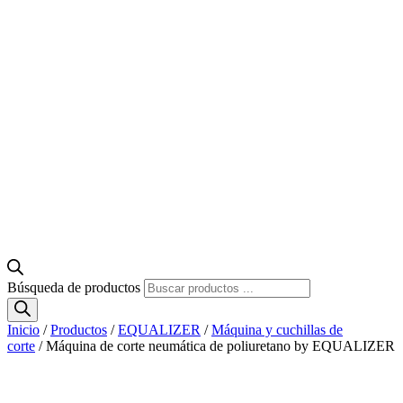
Búsqueda de productos
Inicio
/
Productos
/
EQUALIZER
/
Máquina y cuchillas de
corte
/ Máquina de corte neumática de poliuretano by EQUALIZER