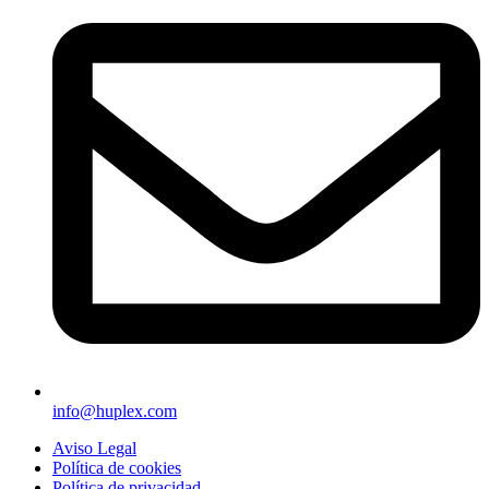
info@huplex.com
Aviso Legal
Política de cookies
Política de privacidad