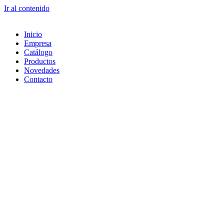
Ir al contenido
Inicio
Empresa
Catálogo
Productos
Novedades
Contacto