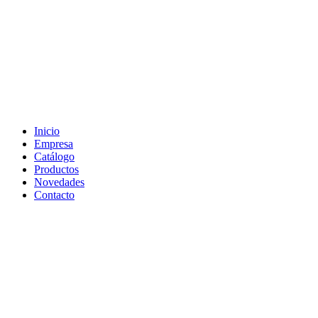
Inicio
Empresa
Catálogo
Productos
Novedades
Contacto