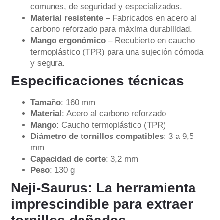
comunes, de seguridad y especializados.
Material resistente
– Fabricados en acero al
carbono reforzado para máxima durabilidad.
Mango ergonómico
– Recubierto en caucho
termoplástico (TPR) para una sujeción cómoda
y segura.
Especificaciones técnicas
Tamaño
: 160 mm
Material
: Acero al carbono reforzado
Mango
: Caucho termoplástico (TPR)
Diámetro de tornillos compatibles
: 3 a 9,5
mm
Capacidad de corte
: 3,2 mm
Peso
: 130 g
Neji-Saurus: La herramienta
imprescindible para extraer