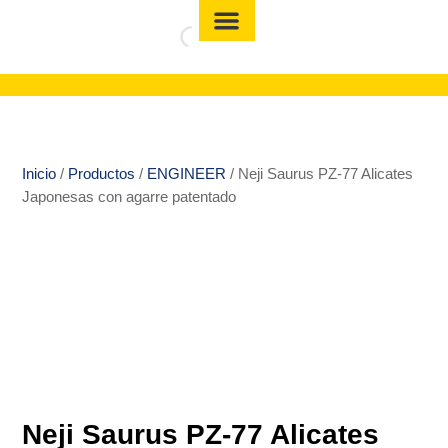
Inicio
/
Productos
/
ENGINEER
/ Neji Saurus PZ-77 Alicates
Japonesas con agarre patentado
Neji Saurus PZ-77 Alicates