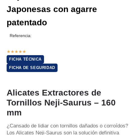
Japonesas con agarre
patentado
Referencia:
★
★
★
★
★
FICHA TÉCNICA
FICHA DE SEGURIDAD
Alicates Extractores de
Tornillos Neji-Saurus – 160
mm
¿Cansado de lidiar con tornillos dañados o corroídos?
Los Alicates Neji-Saurus son la solución definitiva