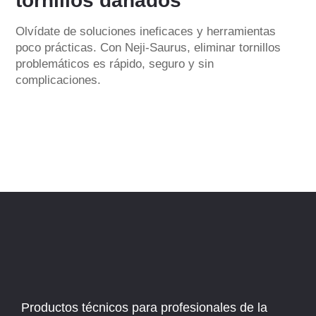
tornillos dañados
Olvídate de soluciones ineficaces y herramientas
poco prácticas. Con Neji-Saurus, eliminar tornillos
problemáticos es rápido, seguro y sin
complicaciones.
Productos técnicos para profesionales de la