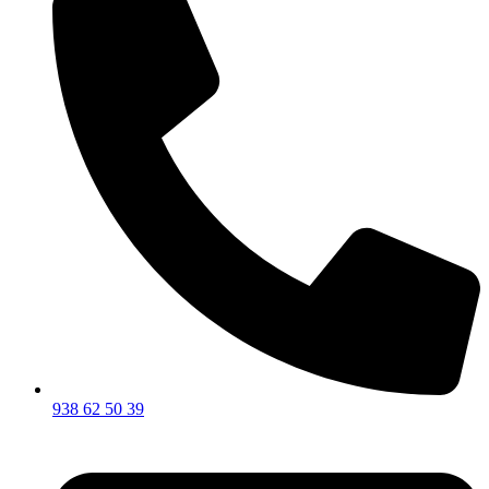
938 62 50 39