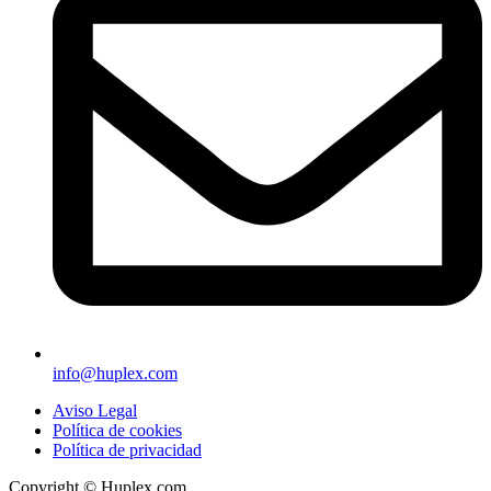
info@huplex.com
Aviso Legal
Política de cookies
Política de privacidad
Copyright © Huplex.com