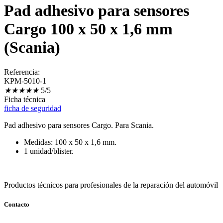
Pad adhesivo para sensores
Cargo 100 x 50 x 1,6 mm
(Scania)
Referencia:
KPM-5010-1
★
★
★
★
★
5/5
Ficha técnica
ficha de seguridad
Pad adhesivo para sensores Cargo. Para Scania.
Medidas: 100 x 50 x 1,6 mm.
1 unidad/blister.
Productos técnicos para profesionales de la reparación del automóvil
Contacto