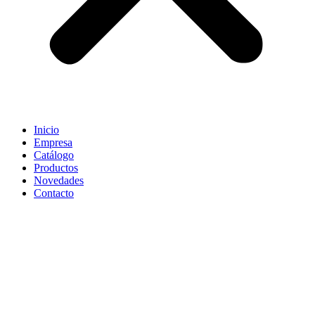
Inicio
Empresa
Catálogo
Productos
Novedades
Contacto