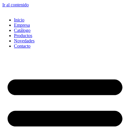
Ir al contenido
Inicio
Empresa
Catálogo
Productos
Novedades
Contacto