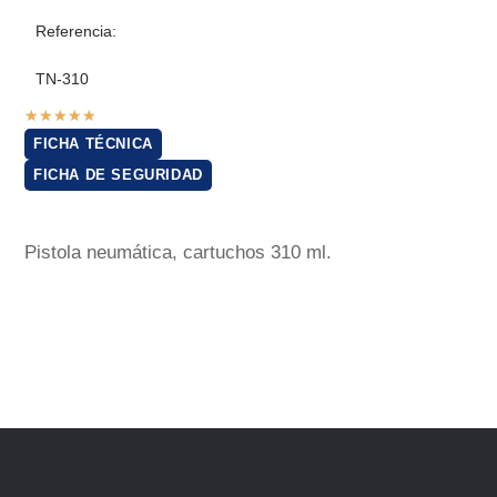
Referencia:
TN-310
★
★
★
★
★
FICHA TÉCNICA
FICHA DE SEGURIDAD
Pistola neumática, cartuchos 310 ml.