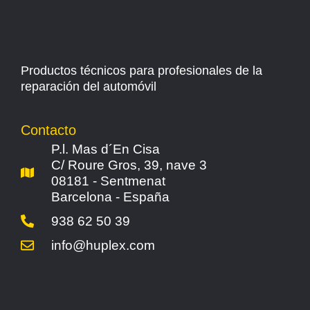
Productos técnicos para profesionales de la
reparación del automóvil
Contacto
P.l. Mas d´En Cisa
C/ Roure Gros, 39, nave 3
08181 - Sentmenat
Barcelona - España
938 62 50 39
info@huplex.com