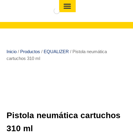
Inicio
/
Productos
/
EQUALIZER
/ Pistola neumática
cartuchos 310 ml
Pistola neumática cartuchos
310 ml