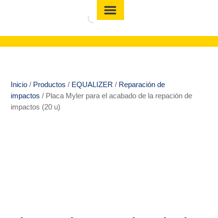
Inicio
/
Productos
/
EQUALIZER
/
Reparación de
impactos
/ Placa Myler para el acabado de la repación de
impactos (20 u)