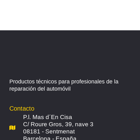
Productos técnicos para profesionales de la
reparación del automóvil
Contacto
P.l. Mas d´En Cisa
C/ Roure Gros, 39, nave 3
08181 - Sentmenat
Barcelona - España