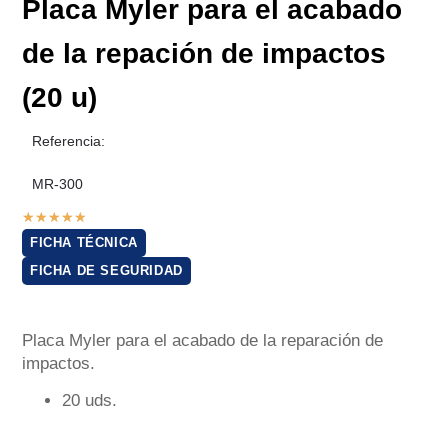
Placa Myler para el acabado
de la repación de impactos
(20 u)
Referencia:
MR-300
★
★
★
★
★
FICHA TÉCNICA
FICHA DE SEGURIDAD
Placa Myler para el acabado de la reparación de
impactos.
20 uds.