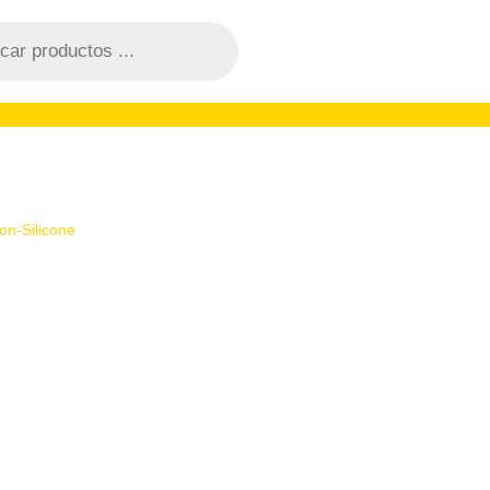
on-Silicone