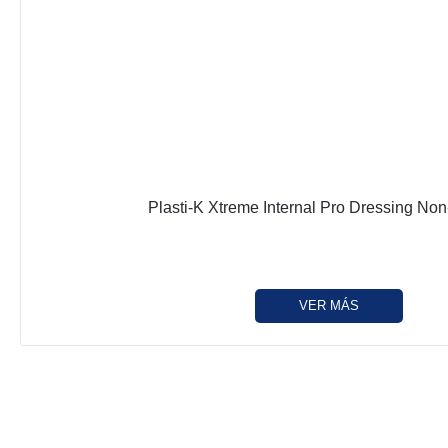
Plasti-K Xtreme Internal Pro Dressing Non
VER MÁS