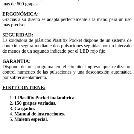
más de 600 grapas.
ERGONÓMICA:
Gracias a su diseño se adapta perfectamente a la mano para un uso
más preciso.
SEGURIDAD:
La soldadora de plásticos Plastifix Pocket dispone de un sistema de
conexión segura mediante dos pulsaciones seguidas por un intervalo
de menos de un segundo indicado por el LED rojo fijo.
GARANTÍA:
Dispone de un programa en el circuito impreso que realiza un
control numérico de las pulsaciones y una desconexión automática
por sobrecalentamiento.
El KIT CONTIENE:
1 Plastifix Pocket inalámbrica.
150 grapas variadas.
Cargador.
Manual de instrucciones.
Maletín especial.