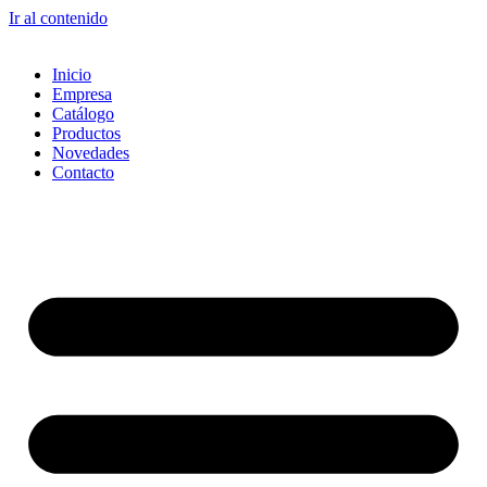
Ir al contenido
Inicio
Empresa
Catálogo
Productos
Novedades
Contacto