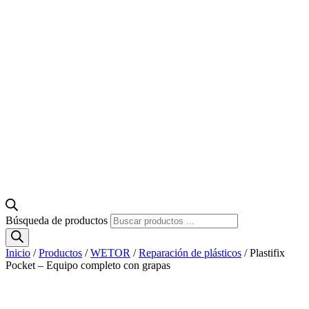
Búsqueda de productos
Inicio
/
Productos
/
WETOR
/
Reparación de plásticos
/ Plastifix
Pocket – Equipo completo con grapas