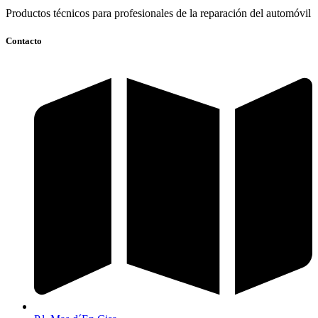
Productos técnicos para profesionales de la reparación del automóvil
Contacto