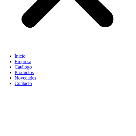
Inicio
Empresa
Catálogo
Productos
Novedades
Contacto