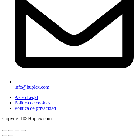
info@huplex.com
Aviso Legal
Política de cookies
Política de privacidad
Copyright © Huplex.com