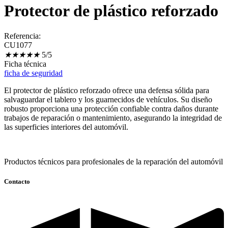
Protector de plástico reforzado
Referencia:
CU1077
★
★
★
★
★
5/5
Ficha técnica
ficha de seguridad
El protector de plástico reforzado ofrece una defensa sólida para
salvaguardar el tablero y los guarnecidos de vehículos. Su diseño
robusto proporciona una protección confiable contra daños durante
trabajos de reparación o mantenimiento, asegurando la integridad de
las superficies interiores del automóvil.
Productos técnicos para profesionales de la reparación del automóvil
Contacto