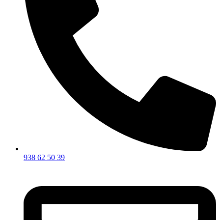
938 62 50 39