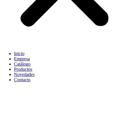
Inicio
Empresa
Catálogo
Productos
Novedades
Contacto