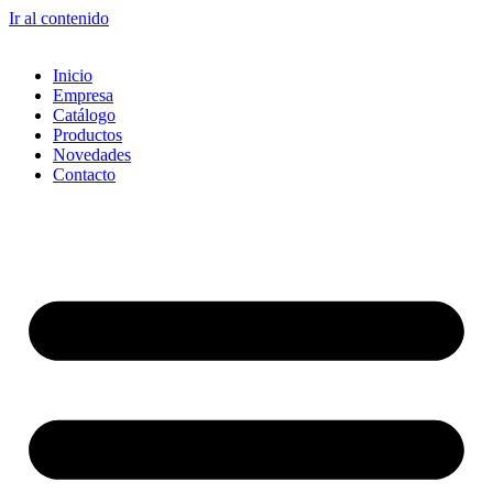
Ir al contenido
Inicio
Empresa
Catálogo
Productos
Novedades
Contacto