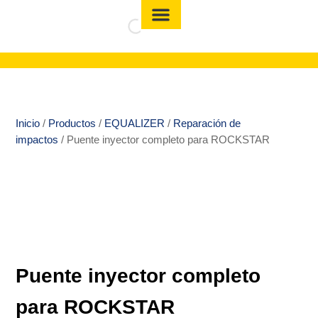
Inicio
/
Productos
/
EQUALIZER
/
Reparación de
impactos
/ Puente inyector completo para ROCKSTAR
Puente inyector completo
para ROCKSTAR