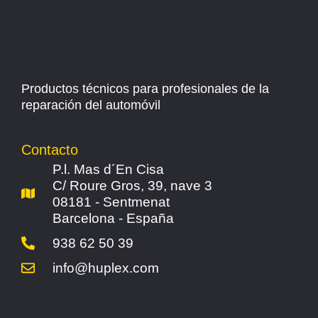
Productos técnicos para profesionales de la
reparación del automóvil
Contacto
P.l. Mas d´En Cisa
C/ Roure Gros, 39, nave 3
08181 - Sentmenat
Barcelona - España
938 62 50 39
info@huplex.com