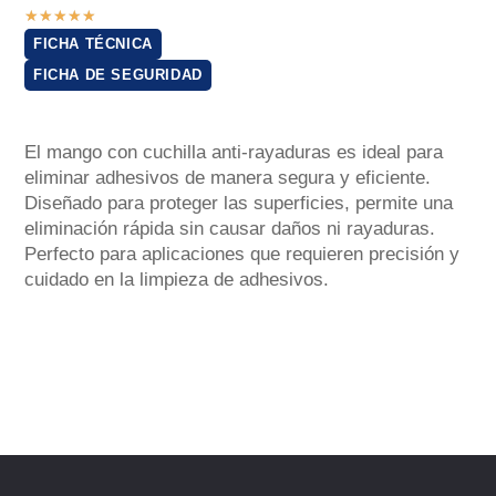
★
★
★
★
★
FICHA TÉCNICA
FICHA DE SEGURIDAD
El mango con cuchilla anti-rayaduras es ideal para
eliminar adhesivos de manera segura y eficiente.
Diseñado para proteger las superficies, permite una
eliminación rápida sin causar daños ni rayaduras.
Perfecto para aplicaciones que requieren precisión y
cuidado en la limpieza de adhesivos.