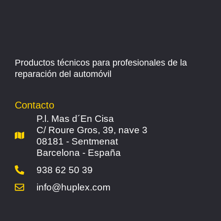
Productos técnicos para profesionales de la
reparación del automóvil
Contacto
P.l. Mas d´En Cisa
C/ Roure Gros, 39, nave 3
08181 - Sentmenat
Barcelona - España
938 62 50 39
info@huplex.com