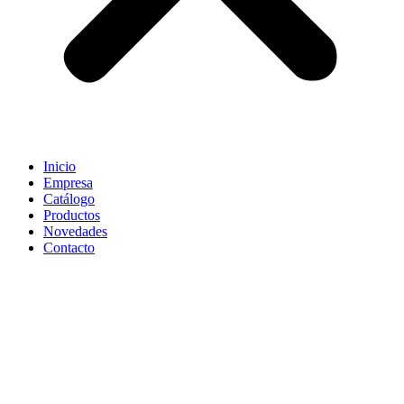
Inicio
Empresa
Catálogo
Productos
Novedades
Contacto