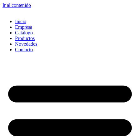
Ir al contenido
Inicio
Empresa
Catálogo
Productos
Novedades
Contacto