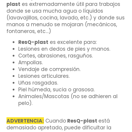
plast
es extremadamente útil para trabajos
donde se usa mucha agua o líquidos
(lavavajillas, cocina, lavado, etc.) y donde sus
manos a menudo se mojaran (mecánicos,
fontaneros, etc…)
ResQ-plast
es excelente para:
Lesiones en dedos de pies y manos.
Cortes, abrasiones, rasguños.
Ampollas.
Vendaje de compresión.
Lesiones articulares.
Uñas rasgadas.
Piel húmeda, sucia o grasosa.
Animales/Mascotas (no se adhieren al
pelo).
ADVERTENCIA:
Cuando
ResQ-plast
está
demasiado apretado, puede dificultar la