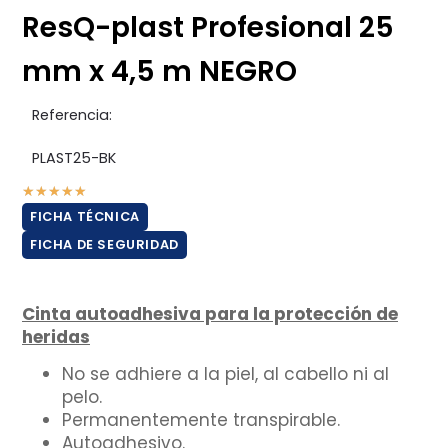
ResQ-plast Profesional 25
mm x 4,5 m NEGRO
Referencia:
PLAST25-BK
★
★
★
★
★
FICHA TÉCNICA
FICHA DE SEGURIDAD
Cinta autoadhesiva para la protección de
heridas
No se adhiere a la piel, al cabello ni al
pelo.
Permanentemente transpirable.
Autoadhesivo.