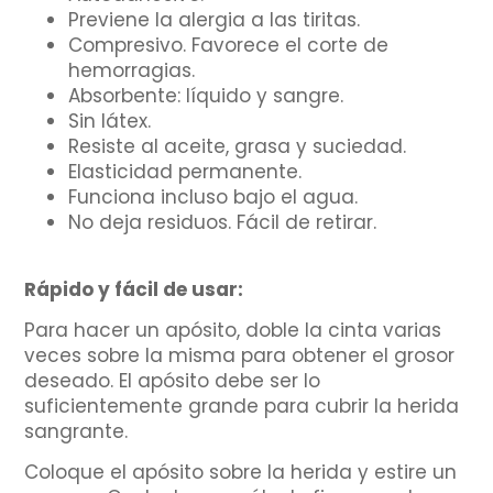
Previene la alergia a las tiritas.
Compresivo. Favorece el corte de
hemorragias.
Absorbente: líquido y sangre.
Sin látex.
Resiste al aceite, grasa y suciedad.
Elasticidad permanente.
Funciona incluso bajo el agua.
No deja residuos. Fácil de retirar.
Rápido y fácil de usar:
Para hacer un apósito, doble la cinta varias
veces sobre la misma para obtener el grosor
deseado. El apósito debe ser lo
suficientemente grande para cubrir la herida
sangrante.
Coloque el apósito sobre la herida y estire un