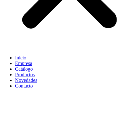
Inicio
Empresa
Catálogo
Productos
Novedades
Contacto