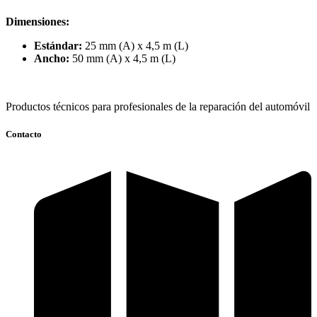
Dimensiones:
Estándar
:
25 mm (A) x 4,5 m (L)
Ancho:
50 mm (A) x 4,5 m (L)
Productos técnicos para profesionales de la reparación del automóvil
Contacto