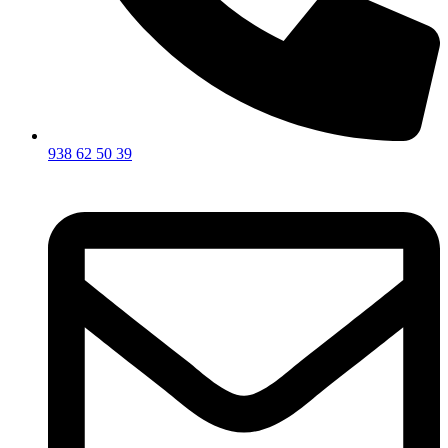
938 62 50 39