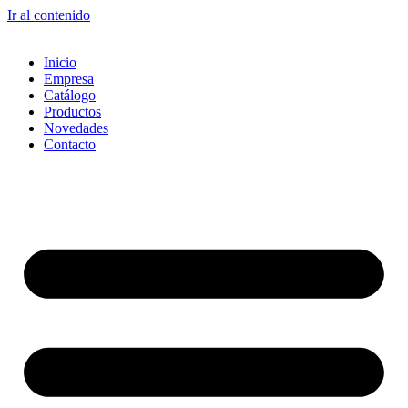
Ir al contenido
Inicio
Empresa
Catálogo
Productos
Novedades
Contacto