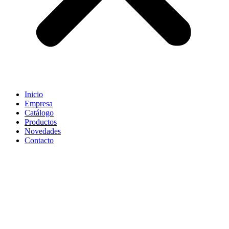
Inicio
Empresa
Catálogo
Productos
Novedades
Contacto