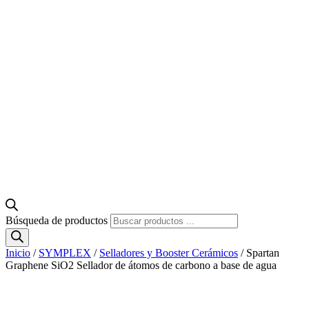
Búsqueda de productos
Inicio
/
SYMPLEX
/
Selladores y Booster Cerámicos
/ Spartan
Graphene SiO2 Sellador de átomos de carbono a base de agua