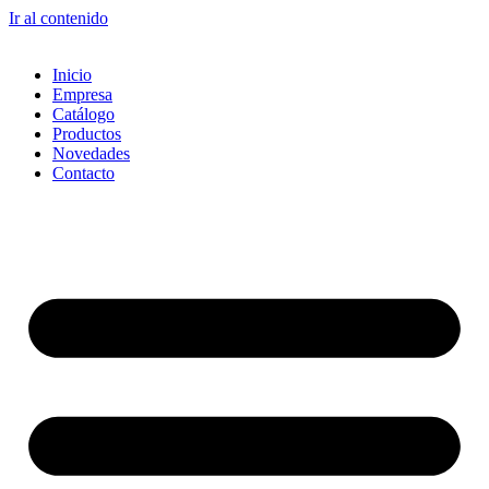
Ir al contenido
Inicio
Empresa
Catálogo
Productos
Novedades
Contacto