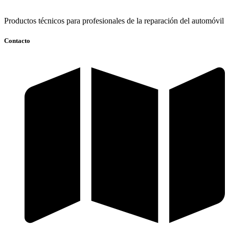
Productos técnicos para profesionales de la reparación del automóvil
Contacto