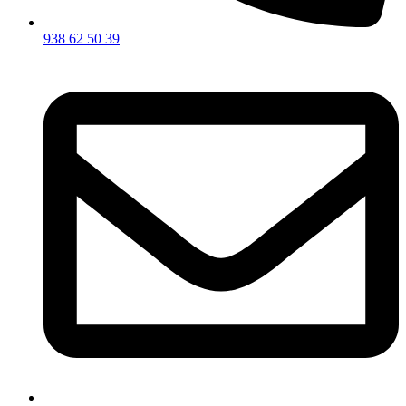
938 62 50 39