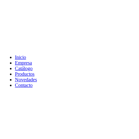
Inicio
Empresa
Catálogo
Productos
Novedades
Contacto