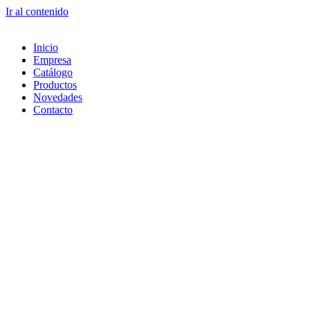
Ir al contenido
Inicio
Empresa
Catálogo
Productos
Novedades
Contacto