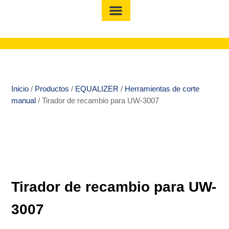
Inicio
/
Productos
/
EQUALIZER
/
Herramientas de corte
manual
/ Tirador de recambio para UW-3007
Tirador de recambio para UW-
3007