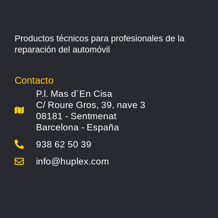
Productos técnicos para profesionales de la
reparación del automóvil
Contacto
P.l. Mas d´En Cisa
C/ Roure Gros, 39, nave 3
08181 - Sentmenat
Barcelona - España
938 62 50 39
info@huplex.com