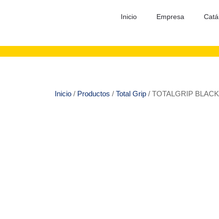
Inicio
Empresa
Catá
Inicio
/
Productos
/
Total Grip
/ TOTALGRIP BLACK