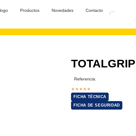
logo
Productos
Novedades
Contacto
TOTALGRIP
Referencia:
★
★
★
★
★
FICHA TÉCNICA
FICHA DE SEGURIDAD