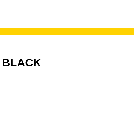
 BLACK