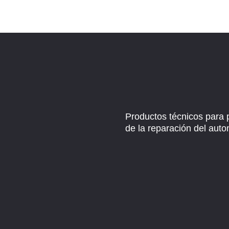
Productos técnicos para 
de la reparación del auto