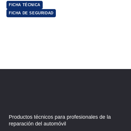
FICHA TÉCNICA
FICHA DE SEGURIDAD
Productos técnicos para profesionales de la
reparación del automóvil