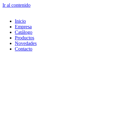
Ir al contenido
Inicio
Empresa
Catálogo
Productos
Novedades
Contacto