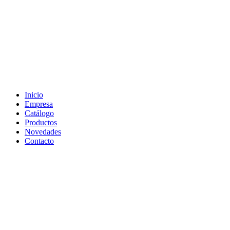
Inicio
Empresa
Catálogo
Productos
Novedades
Contacto