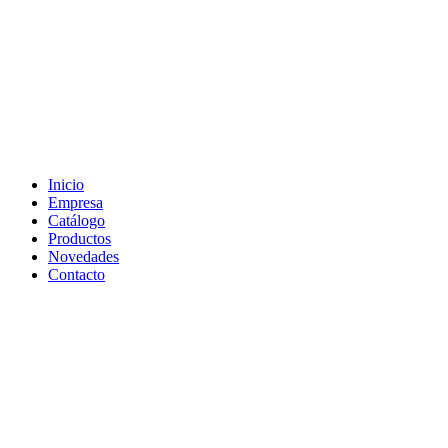
Inicio
Empresa
Catálogo
Productos
Novedades
Contacto