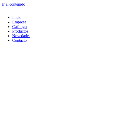
Ir al contenido
Inicio
Empresa
Catálogo
Productos
Novedades
Contacto