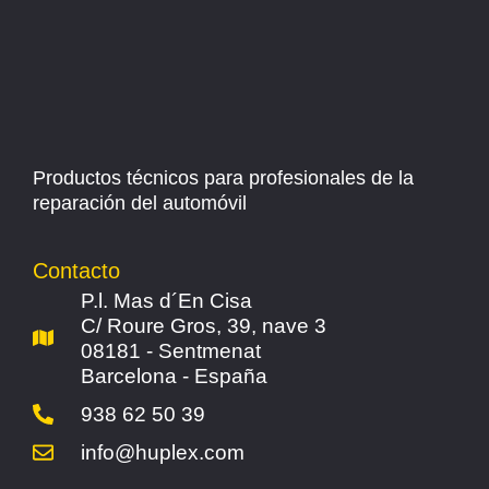
Productos técnicos para profesionales de la
reparación del automóvil
Contacto
P.l. Mas d´En Cisa
C/ Roure Gros, 39, nave 3
08181 - Sentmenat
Barcelona - España
938 62 50 39
info@huplex.com