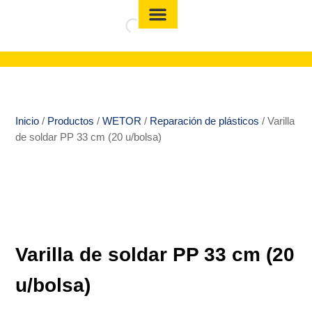
Inicio
/
Productos
/
WETOR
/
Reparación de plásticos
/ Varilla
de soldar PP 33 cm (20 u/bolsa)
Varilla de soldar PP 33 cm (20
u/bolsa)