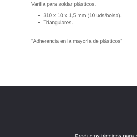
Varilla para soldar plásticos.
310 x 10 x 1,5 mm (10 uds/bolsa).
Triangulares.
“Adherencia en la mayoría de plásticos”
Productos técnicos para 