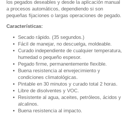
los pegados deseables y desde la aplicación manual
a procesos automáticos, dependiendo si son
pequeñas fijaciones o largas operaciones de pegado.
Características:
Secado rápido. (35 segundos.)
Fácil de manejar, no descuelga, moldeable.
Curado independiente de cualquier temperatura,
humedad o pequeño espesor.
Pegado firme, permanentemente flexible.
Buena resistencia al envejecimiento y
condiciones climatológicas.
Pintable en 30 minutos y curado total 2 horas.
Libre de disolventes y VOC.
Resistente al agua, aceites, petróleos, ácidos y
alcalinos.
Buena resistencia al impacto.