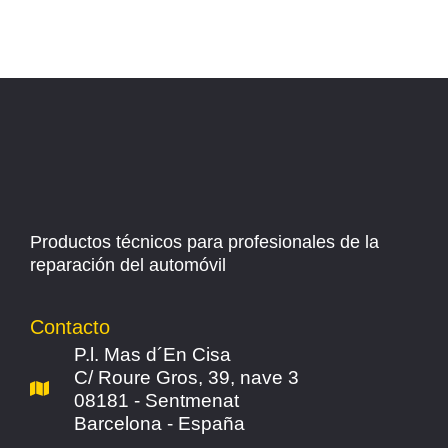
Productos técnicos para profesionales de la
reparación del automóvil
Contacto
P.l. Mas d´En Cisa
C/ Roure Gros, 39, nave 3
08181 - Sentmenat
Barcelona - España